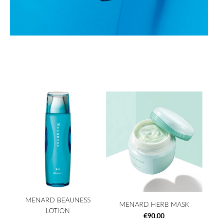
MENARD BEAUNESS
MENARD HERB MASK
LOTION
€90,00